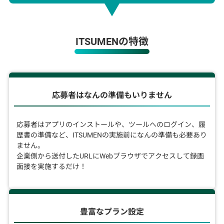
ITSUMENの特徴
応募者はなんの準備もいりません
応募者はアプリのインストールや、ツールへのログイン、履
歴書の準備など、ITSUMENの実施前になんの準備も必要あり
ません。
企業側から送付したURLにWebブラウザでアクセスして録画
面接を実施するだけ！
豊富なプラン設定