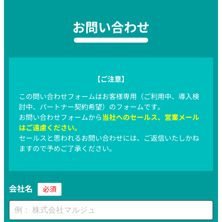
お問い合わせ
【ご注意】
この問い合わせフォームはお客様専用（ご利用中、導入検
討中、パートナー契約希望）のフォームです。
お問い合わせフォームから
当社へのセールス、営業メール
はご遠慮ください。
セールスと思われるお問い合わせには、ご返信いたしかね
ますので予めご了承ください。
会社名
必須