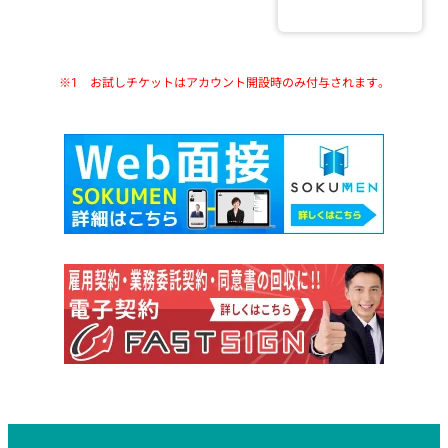
※1 お試しチケットはアカウント開設時のみ付与されます。