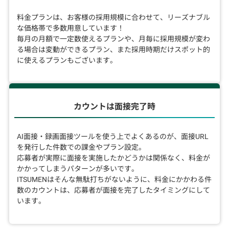
料金プランは、お客様の採用規模に合わせて、リーズナブル
な価格帯で多数用意しています！
毎月の月額で一定数使えるプランや、月毎に採用規模が変わ
る場合は変動ができるプラン、また採用時期だけスポット的
に使えるプランもございます。
カウントは面接完了時
AI面接・録画面接ツールを使う上でよくあるのが、面接URL
を発行した件数での課金やプラン設定。
応募者が実際に面接を実施したかどうかは関係なく、料金が
かかってしまうパターンが多いです。
ITSUMENはそんな無駄打ちがないように、料金にかかわる件
数のカウントは、応募者が面接を完了したタイミングにして
います。