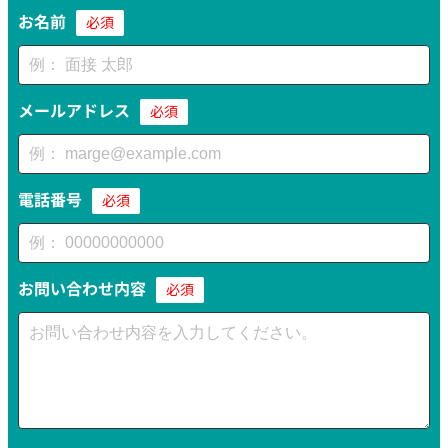
お名前
必須
メールアドレス
必須
電話番号
必須
お問い合わせ内容
必須