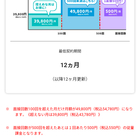
最低契約期間
12ヵ月
（以降12ヶ月更新）
※ 面接回数100回を超えた月だけ月額が49,800円（税込54,780円）になり
ます。《超えない月は39,800円（税込43,780円）》
※ 面接回数が500回を超えたあとは１回あたり500円（税込550円）の従量
課金となります。