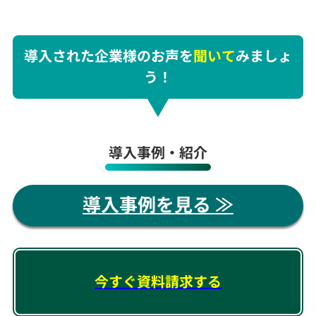
導入された企業様のお声を
聞いて
みましょ
う！
導入事例・紹介
導入事例を見る ≫
今すぐ資料請求する