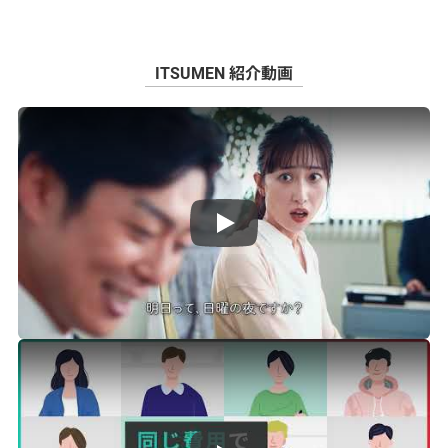
ITSUMEN 紹介動画
AI面接・録画面接ツール【ITSUME