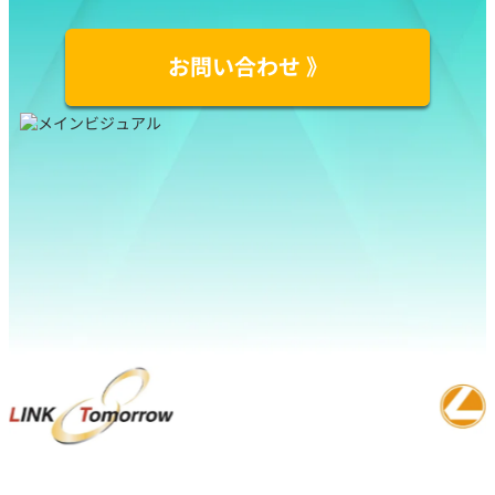
お問い合わせ 》