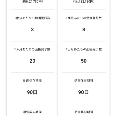
（税込21,780円）
（税込32,780円）
1面接あたりの動画登録数
1面接あたりの動画登録数
3
3
1ヵ月あたりの面接完了数
1ヵ月あたりの面接完了数
20
50
動画保存期間
動画保存期間
90日
90日
最低契約期間
最低契約期間