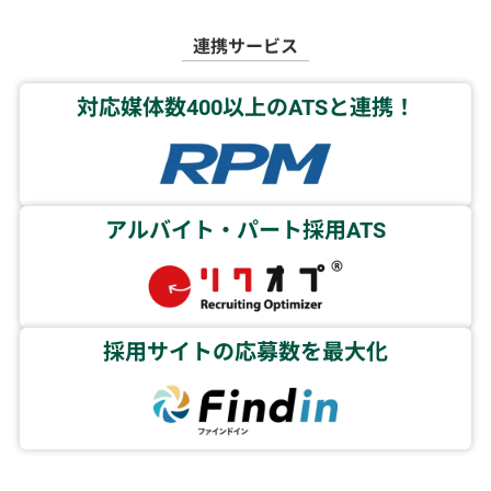
連携サービス
対応媒体数400以上のATSと連携！
アルバイト・パート採用ATS
採用サイトの応募数を最大化