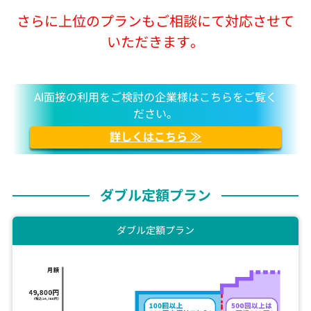
さらに上位のプランもご相談にて対応させて
いただきます。
AI面接の利用をご検討の企業様はこちらをご覧く
ださい。
詳しくはこちら ≫
ダブル定額プラン
ダブル定額プラン