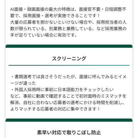
AI面接・録画面接の最大の特徴は、面接官不要・日程調整不
要で、採用面接・選考が実施できることです！
大量の応募者を捌かないといけない場合や、採用担当者の人
数が限られている、別業務と兼務している、など採用業務の
手が足りていない場合に有効です。
スクリーニング
・書類選考では良さそうだったが、面接に呼んでみるとイメ
ージが違った
・外国人採用時に事前に日本語能力をチェックしたい
など、事前に動画で確認することで初対面時のミスマッチを
解消、自社に合わない応募者の選考にかける時間を削減し、
よりマッチする応募者の対応に集中できます！
素早い対応で取りこぼし防止