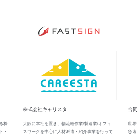
株式会社キャリスタ
合同
る株
大阪に本社を置き、物流軽作業/製造業/オフィ
世界
ト・
スワーク​​を中心に人材派遣・紹介事業を行って
急速