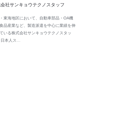
式会社サンキョウテクノスタッフ
・東海地区において、自動車部品・OA機
食品産業など、製造派遣を中心に業績を伸
ている株式会社サンキョウテクノスタッ
 日本人ス…