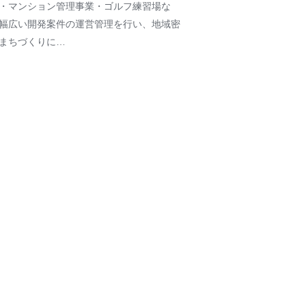
・マンション管理事業・ゴルフ練習場な
幅広い開発案件の運営管理を行い、地域密
まちづくりに…