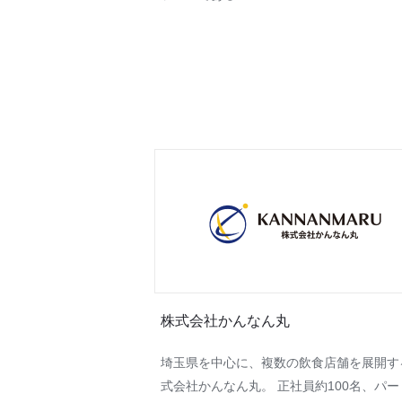
株式会社かんなん丸
埼玉県を中心に、複数の飲食店舗を展開す
式会社かんなん丸。 正社員約100名、パー