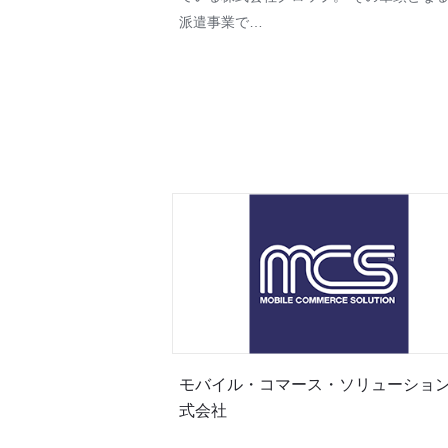
派遣事業で…
モバイル・コマース・ソリューショ
式会社