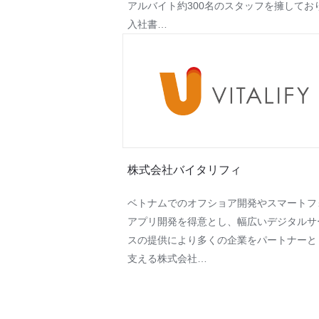
アルバイト約300名のスタッフを擁してお
入社書…
株式会社バイタリフィ
ベトナムでのオフショア開発やスマートフ
アプリ開発を得意とし、幅広いデジタルサ
スの提供により多くの企業をパートナーと
支える株式会社…