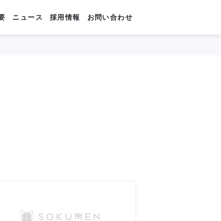
要
ニュース
採用情報
お問い合わせ