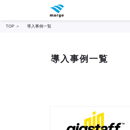
TOP
導入事例一覧
導入事例一覧