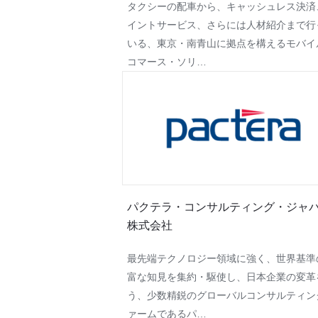
タクシーの配車から、キャッシュレス決済
イントサービス、さらには人材紹介まで行
いる、東京・南青山に拠点を構えるモバイ
コマース・ソリ…
パクテラ・コンサルティング・ジャ
株式会社
最先端テクノロジー領域に強く、世界基準
富な知見を集約・駆使し、日本企業の変革
う、少数精鋭のグローバルコンサルティン
ァームであるパ…