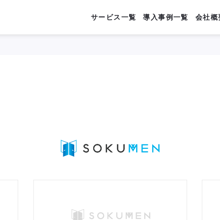
サービス一覧
導入事例一覧
会社概