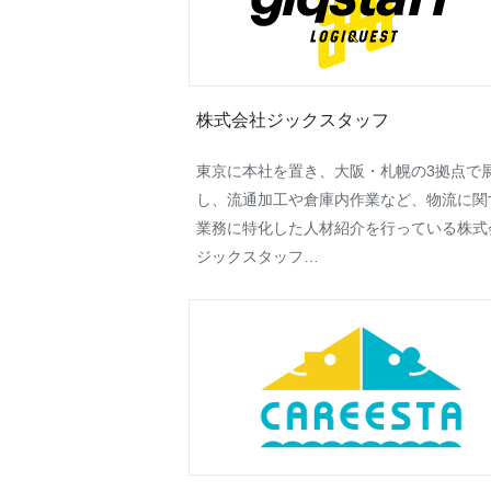
株式会社ジックスタッフ
東京に本社を置き、大阪・札幌の3拠点で
し、流通加工や倉庫内作業など、物流に関
業務に特化した人材紹介を行っている株式
ジックスタッフ…