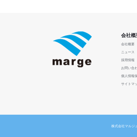
会社概
会社概要
ニュース
採用情報
お問い合
個人情報
サイトマ
株式会社マルジ