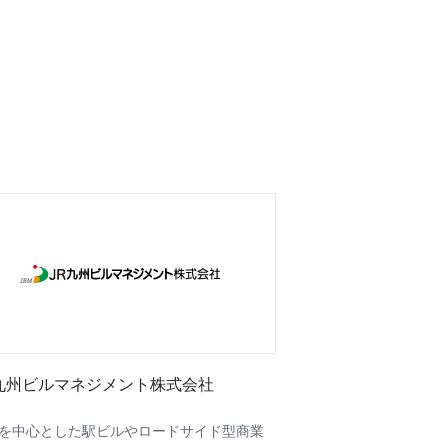
R九州ビルマネジメント株式会社
を中心とした駅ビルやロードサイド型商業