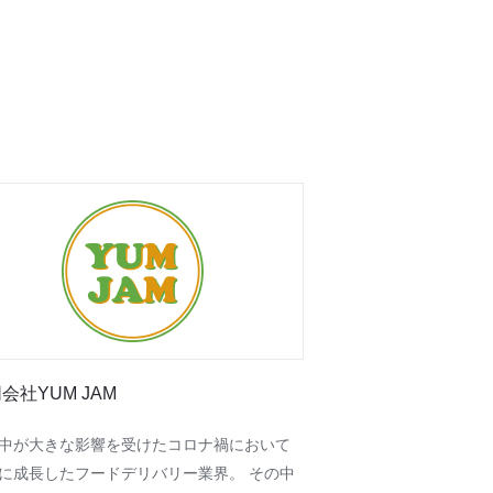
会社YUM JAM
中が大きな影響を受けたコロナ禍において
に成長したフードデリバリー業界。 その中