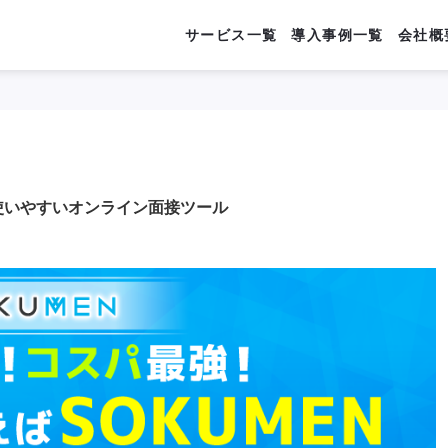
サービス一覧
導入事例一覧
会社概
使いやすいオンライン面接ツール