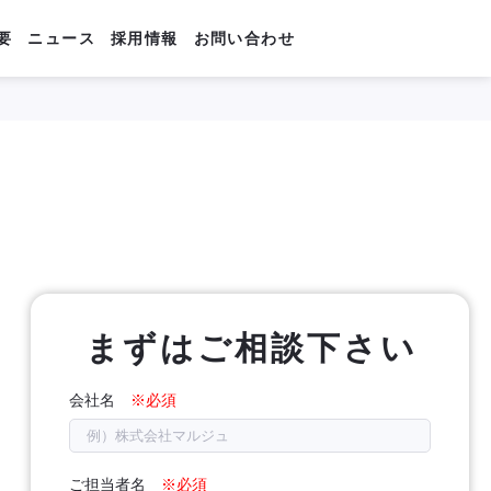
要
ニュース
採用情報
お問い合わせ
まずはご相談下さい
会社名
ご担当者名