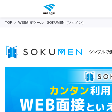
TOP
WEB面接ツール SOKUMEN（ソクメン）
シンプルで