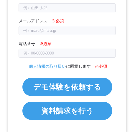
メールアドレス
電話番号
個人情報の取り扱い
に同意します
デモ体験を依頼する
資料請求を行う