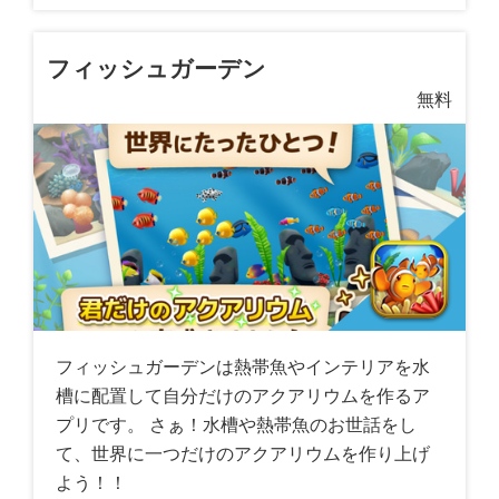
フィッシュガーデン
無料
フィッシュガーデンは熱帯魚やインテリアを水
槽に配置して自分だけのアクアリウムを作るア
プリです。 さぁ！水槽や熱帯魚のお世話をし
て、世界に一つだけのアクアリウムを作り上げ
よう！！