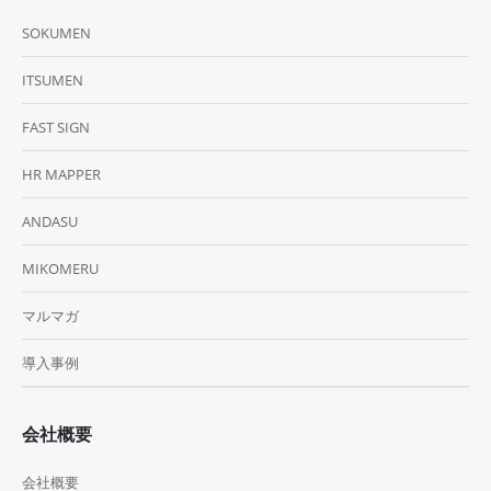
SOKUMEN
ITSUMEN
FAST SIGN
HR MAPPER
ANDASU
MIKOMERU
マルマガ
導入事例
会社概要
会社概要