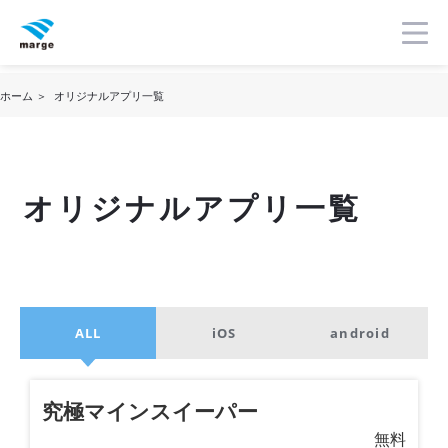
ホーム
オリジナルアプリ一覧
オリジナルアプリ一覧
ALL
iOS
android
究極マインスイーパー
無料