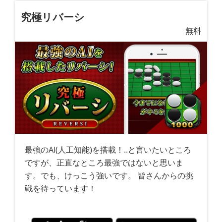
究極リバーシ
無料
最強のAI(人工知能)を搭載！..と言いたいところ
ですが、正直なところ最強ではないと思いま
す。でも、けっこう強いです。 皆さんからの挑
戦を待っています！