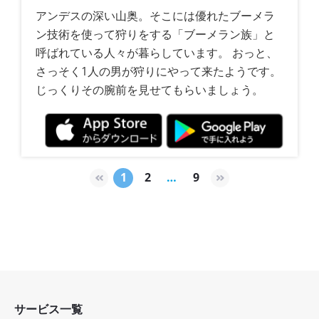
アンデスの深い山奥。そこには優れたブーメラ
ン技術を使って狩りをする「ブーメラン族」と
呼ばれている人々が暮らしています。 おっと、
さっそく1人の男が狩りにやって来たようです。
じっくりその腕前を見せてもらいましょう。
1
2
…
9
サービス一覧