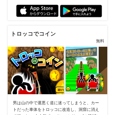
トロッコでコイン
無料
男は山の中で運悪く道に迷ってしまうと、カー
トだった車体をトロッコに改造し、洞窟に消え