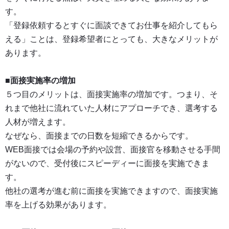
す。
「登録依頼するとすぐに面談できてお仕事を紹介してもら
える」ことは、登録希望者にとっても、大きなメリットが
あります。
■面接実施率の増加
５つ目のメリットは、面接実施率の増加です。つまり、そ
れまで他社に流れていた人材にアプローチでき、選考する
人材が増えます。
なぜなら、面接までの日数を短縮できるからです。
WEB面接では会場の予約や設営、面接官を移動させる手間
がないので、受付後にスピーディーに面接を実施できま
す。
他社の選考が進む前に面接を実施できますので、面接実施
率を上げる効果があります。