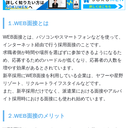
１.WEB面接とは
WEB面接とは、パソコンやスマートフォンなどを使って、
インターネット経由で行う採用面接のことです。
求職者側が時間や場所を選ばずに参加できるようになるた
め、応募するためのハードルが低くなり、応募者の人数を
増やす効果があるとされています。
新卒採用にWEB面接を利用している企業は、ヤフーや星野
リゾート、リクルートライフスタイルなどです。
また、新卒採用だけでなく、派遣業における面接やアルバ
イト採用時における面接にも使われ始めています。
２.WEB面接のメリット