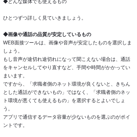
◆どんな媒体でも使えるもの
ひとつずつ詳しく見ていきましょう。
◆画像や通話の品質が安定しているもの
WEB面接ツールは、画像や音声が安定したものを選択しま
しょう。
もし音声が途切れ途切れになって聞こえない場合は、通話
をキャンセルしてやり直すなど、手間や時間がかかってい
まいます。
ですから、「求職者側のネット環境が良くないと、きちん
とした通話ができないもの」ではなく、「求職者側のネッ
ト環境が悪くても使えるもの」を選択するとよいでしょ
う。
アプリで通信するデータ容量が少ないものを選ぶのがポイ
ントです。