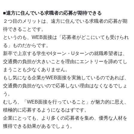
■遠方に住んでいる求職者の応募が期待できる
２つ目のメリットは、遠方に住んでいる求職者の応募が期
待できることです。
というのも、WEB面接は「応募者がどこにいても受けられ
る」ものだからです。
新卒で上京する学生やIターン・Uターンの就職希望者は、
交通費の負担が大きいことを理由にエントリーを諦めてし
まうことも少なくありません。
もし気になる企業がWEB面接を実施しているのであれば、
交通費の負担がないので応募しない理由はなくなるでしょ
う。
むしろ、「WEB面接を行っていること」が魅力的に思え、
積極的に応募するようになるはずです。
企業にとっても、より多くの応募者を集め、優秀な人材を
獲得できる効果があるでしょう。