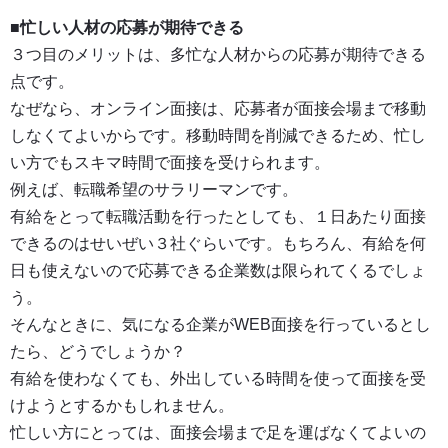
■忙しい人材の応募が期待できる
３つ目のメリットは、多忙な人材からの応募が期待できる
点です。
なぜなら、オンライン面接は、応募者が面接会場まで移動
しなくてよいからです。移動時間を削減できるため、忙し
い方でもスキマ時間で面接を受けられます。
例えば、転職希望のサラリーマンです。
有給をとって転職活動を行ったとしても、１日あたり面接
できるのはせいぜい３社ぐらいです。もちろん、有給を何
日も使えないので応募できる企業数は限られてくるでしょ
う。
そんなときに、気になる企業がWEB面接を行っているとし
たら、どうでしょうか？
有給を使わなくても、外出している時間を使って面接を受
けようとするかもしれません。
忙しい方にとっては、面接会場まで足を運ばなくてよいの