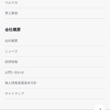
マルマガ
導入事例
会社概要
会社概要
ニュース
採用情報
お問い合わせ
個人情報保護基本方針
サイトマップ
→