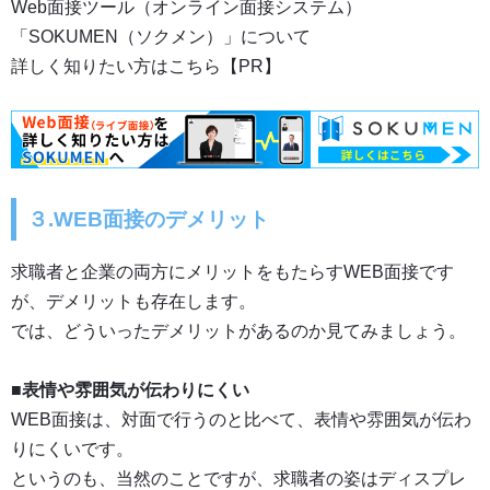
Web面接ツール（オンライン面接システム）
「SOKUMEN（ソクメン）」について
詳しく知りたい方はこちら【PR】
３.WEB面接のデメリット
求職者と企業の両方にメリットをもたらすWEB面接です
が、デメリットも存在します。
では、
どういったデメリットがあるのか見てみましょう。
■表情や雰囲気が伝わりにくい
WEB面接は、対面で行うのと比べて、表情や雰囲気が伝わ
りにくいです。
というのも、当然のことですが、求職者の姿はディスプレ