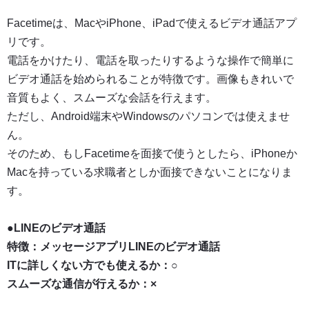
Facetimeは、MacやiPhone、iPadで使えるビデオ通話アプ
リです。
電話をかけたり、電話を取ったりするような操作で簡単に
ビデオ通話を始められることが特徴です。画像もきれいで
音質もよく、スムーズな会話を行えます。
ただし、Android端末やWindowsのパソコンでは使えませ
ん。
そのため、もしFacetimeを面接で使うとしたら、iPhoneか
Macを持っている求職者としか面接できないことになりま
す。
●
LINEのビデオ通話
特徴：メッセージアプリLINEのビデオ通話
ITに詳しくない方でも使えるか：○
スムーズな通信が行えるか：×