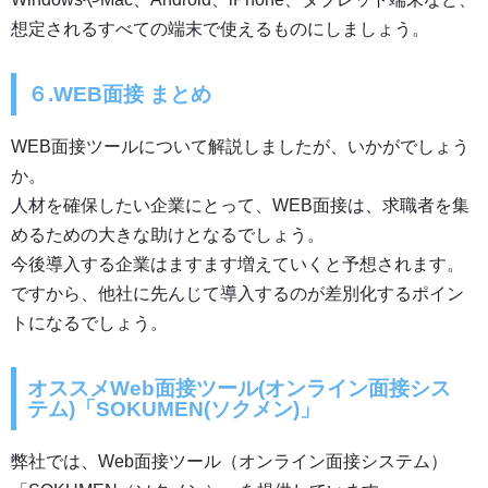
想定されるすべての端末で使えるものにしましょう。
６.WEB面接 まとめ
WEB面接ツールについて解説しましたが、いかがでしょう
か。
人材を確保したい企業にとって、WEB面接は、求職者を集
めるための大きな助けとなるでしょう。
今後導入する企業はますます増えていくと予想されます。
ですから、他社に先んじて導入するのが差別化するポイン
トになるでしょう。
オススメ
Web面接ツール(オンライン面接シス
テム)「SOKUMEN(ソクメン)」
弊社では、
Web面接ツール（オンライン面接システム）