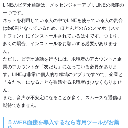
LINEのビデオ通話は、メッセンジャーアプリLINEの機能の
一つです。
ネットを利用している人の中でLINEを使っている人の割合
は約8割となっているため、ほとんどの方のスマホ（スマー
トフォン）にインストールされているはずです。つまり、
多くの場合、インストールをお願いする必要がありませ
ん。
ただし、ビデオ通話を行うには、求職者のアカウントと企
業のアカウントが「友だち」になっている必要がありま
す。LINEは非常に個人的な領域のアプリですので、企業と
「友だち」になることを敬遠する求職者は少なくありませ
ん。
また、音声が不安定になることが多く、スムーズな通信は
期待できません。
５.WEB面接を導入するなら専用ツールがお薦
め