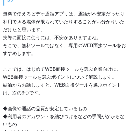
無料で使えるビデオ通話アプリは、通話が不安定だったり
利用できる媒体が限られていたりすることがお分かりいた
だけたと思います。
実際に面接に使うには、不安がありますよね。
そこで、
無料ツールではなく、専用のWEB面接ツールをお
すすめします。
ここでは、はじめてWEB面接ツールを選ぶ企業向けに、
WEB面接ツールを選ぶポイントについて解説します。
結論からお話しますと、WEB面接ツールを選ぶポイント
は、次の3つです。
◆画像や通話の品質が安定しているもの
◆利用者のアカウントを結びつけるなどの手間がかからな
いもの