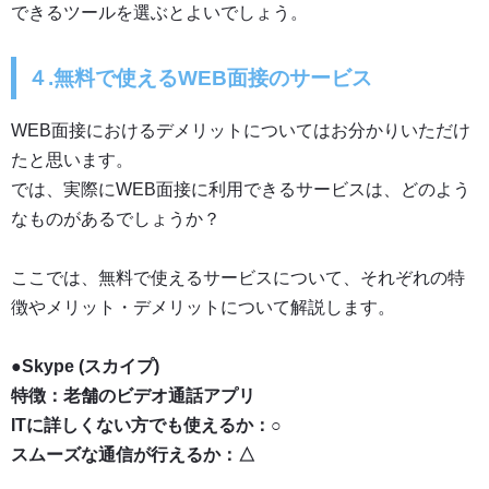
できるツールを選ぶとよいでしょう。
４.無料で使えるWEB面接のサービス
WEB面接におけるデメリットについてはお分かりいただけ
たと思います。
では、
実際にWEB面接に利用できるサービスは、どのよう
なものがあるでしょうか？
ここでは、無料で使えるサービスについて、それぞれの特
徴やメリット・デメリットについて解説します。
●Skype (スカイプ)
特徴：老舗のビデオ通話アプリ
ITに詳しくない方でも使えるか：○
スムーズな通信が行えるか：△