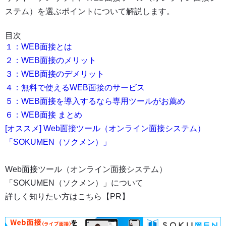
ステム）を選ぶポイントについて解説します。
目次
１：WEB面接とは
２：WEB面接のメリット
３：WEB面接のデメリット
４：無料で使えるWEB面接のサービス
５：WEB面接を導入するなら専用ツールがお薦め
６：WEB面接 まとめ
[オススメ] Web面接ツール（オンライン面接システム）
「SOKUMEN（ソクメン）」
Web面接ツール（オンライン面接システム）
「SOKUMEN（ソクメン）」について
詳しく知りたい方はこちら【PR】