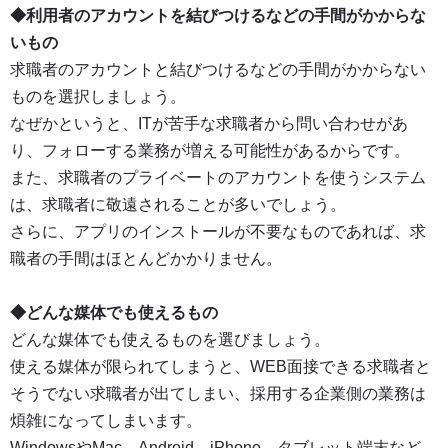
◆利用者のアカウントを結びつけるなどの手間がかからな
いもの
求職者のアカウントと結びつけるなどの手間がかからない
ものを選択しましょう。
なぜかというと、ITが苦手な求職者から問い合わせがあ
り、フォローする業務が増える可能性があるからです。
また、求職者のプライベートのアカウントを使うシステム
は、求職者に敬遠されることが多いでしょう。
さらに、アプリのインストールが不要なものであれば、求
職者の手間はほとんどかかりません。
◆どんな媒体でも使えるもの
どんな媒体でも使えるものを選びましょう。
使える媒体が限られてしまうと、WEB面接できる求職者と
そうでない求職者が出てしまい、採用する企業側の業務は
煩雑になってしまいます。
WindowsやMac、Android、iPhone、タブレット端末など、