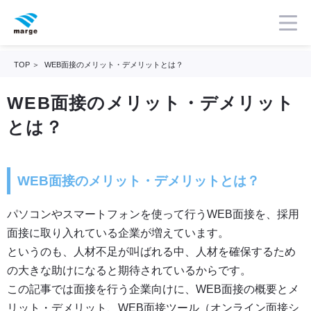
TOP
WEB面接のメリット・デメリットとは？
WEB面接のメリット・デメリット
とは？
WEB面接のメリット・デメリットとは？
パソコンやスマートフォンを使って行うWEB面接を、採用
面接に取り入れている企業が増えています。
というのも、人材不足が叫ばれる中、人材を確保するため
の大きな助けになると期待されているからです。
この記事では面接を行う企業向けに、WEB面接の概要とメ
リット・デメリット、WEB面接ツール（オンライン面接シ