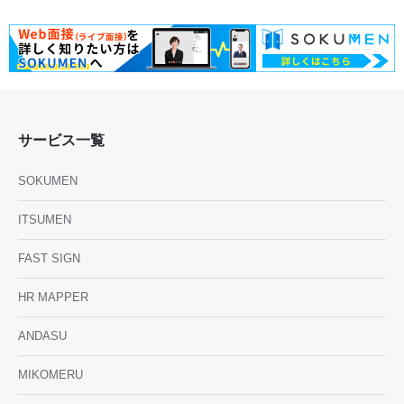
サービス一覧
SOKUMEN
ITSUMEN
FAST SIGN
HR MAPPER
ANDASU
MIKOMERU