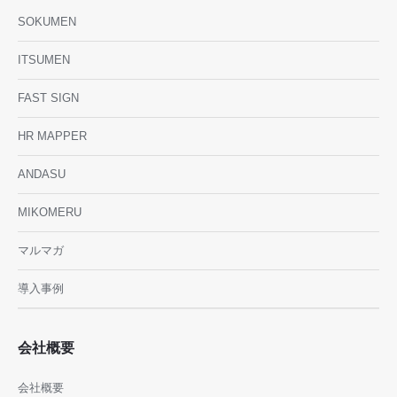
SOKUMEN
ITSUMEN
FAST SIGN
HR MAPPER
ANDASU
MIKOMERU
マルマガ
導入事例
会社概要
会社概要