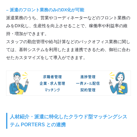
– 派遣のフロント業務のみのDX化が可能
派遣業務のうち、営業やコーディネーターなどのフロント業務の
みをDX化し、生産性を向上させることで、稼働率や利益率の維
持・増加ができます。
スタッフの勤怠管理や給与計算などのバックオフィス業務に関し
ては、基幹システムを利用したまま連携できるため、御社に合わ
せたカスタマイズをして導入ができます。
人材紹介・派遣に特化したクラウド型マッチングシス
テム PORTERS との連携