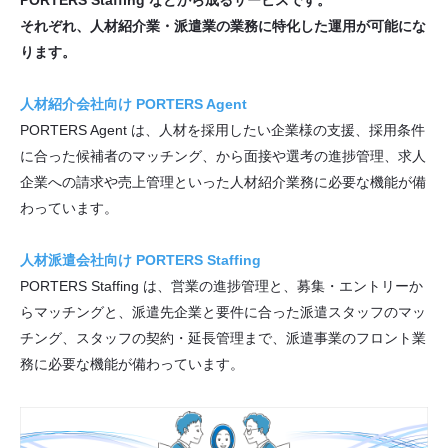
それぞれ、人材紹介業・派遣業の業務に特化した運用が可能にな
ります。
人材紹介会社向け PORTERS Agent
PORTERS Agent は、人材を採用したい企業様の支援、採用条件
に合った候補者のマッチング、から面接や選考の進捗管理、求人
企業への請求や売上管理といった人材紹介業務に必要な機能が備
わっています。
人材派遣会社向け PORTERS Staffing
PORTERS Staffing は、営業の進捗管理と、募集・エントリーか
らマッチングと、派遣先企業と要件に合った派遣スタッフのマッ
チング、スタッフの契約・延長管理まで、派遣事業のフロント業
務に必要な機能が備わっています。