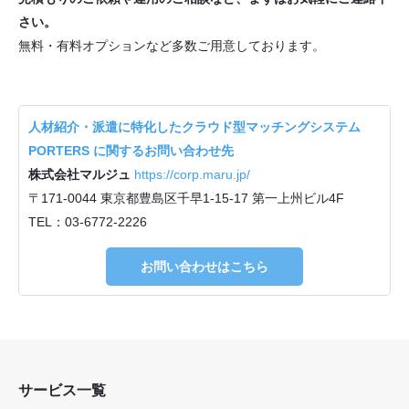
さい。
無料・有料オプションなど多数ご用意しております。
人材紹介・派遣に特化したクラウド型マッチングシステム
PORTERS に関するお問い合わせ先
株式会社マルジュ
https://corp.maru.jp/
〒171-0044 東京都豊島区千早1-15-17 第一上州ビル4F
TEL：03-6772-2226
お問い合わせはこちら
サービス一覧