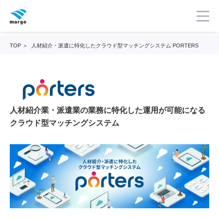
TOP
人材紹介・派遣に特化したクラウド型マッチングシステム PORTERS
人材紹介業・派遣業の業務に特化した運用が可能になる
クラウド型マッチングシステム