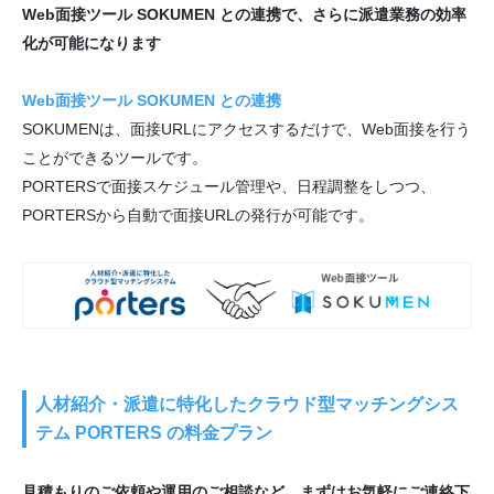
Web面接ツール SOKUMEN との連携で、さらに派遣業務の効率
化が可能になります
Web面接ツール SOKUMEN との連携
SOKUMENは、面接URLにアクセスするだけで、Web面接を行う
ことができるツールです。
PORTERSで面接スケジュール管理や、日程調整をしつつ、
PORTERSから自動で面接URLの発行が可能です。
人材紹介・派遣に特化したクラウド型マッチングシス
テム PORTERS の料金プラン
見積もりのご依頼や運用のご相談など、まずはお気軽にご連絡下