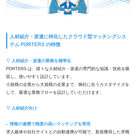
人材紹介・派遣に特化したクラウド型マッチングシス
テム PORTERS の特徴
▽ 人材紹介・派遣の業務を標準化
PORTERS は、様々な人材紹介・派遣の専門的な知識・技術を吸
収し、使いやすく設計しています。
小規模の企業から大規模の企業まで、御社に合うカスタマイズを
して、最適な業務フローを設計していただけます。
▽ 人材紹介向け
– 情報の連携で精度の高いマッチングを実現
求人媒体や自社サイトとの自動連携が可能で、新規獲得した求職