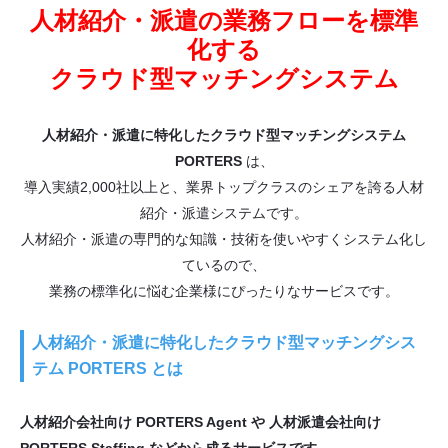
人材紹介・派遣の業務フローを標準
化する
クラウド型マッチングシステム
人材紹介・派遣に特化したクラウド型マッチングシステム
PORTERS
は、
導入実績2,000社以上と、業界トップクラスのシェアを誇る人材
紹介・派遣システムです。
人材紹介・派遣の専門的な知識・技術を使いやすくシステム化し
ているので、
業務の標準化に悩む企業様にぴったりなサービスです。
人材紹介・派遣に特化したクラウド型マッチングシス
テム PORTERS とは
人材紹介会社向け PORTERS Agent や 人材派遣会社向け
PORTERS Staffing などから成るサービスです。